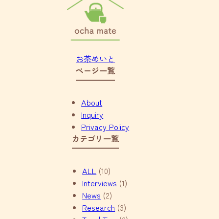
お茶めいと
ページ一覧
About
Inquiry
Privacy Policy
カテゴリ一覧
ALL
(10)
Interviews
(1)
News
(2)
Research
(3)