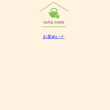
お茶めいと