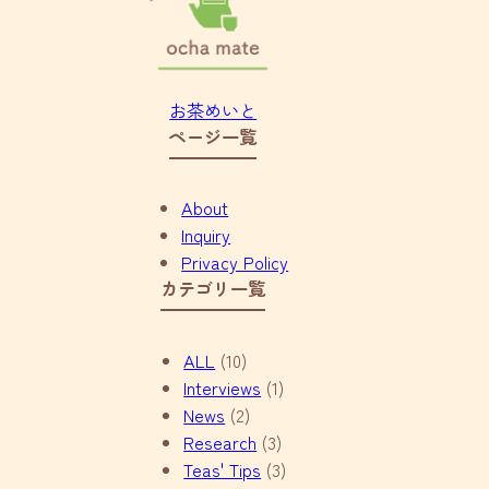
お茶めいと
ページ一覧
About
Inquiry
Privacy Policy
カテゴリ一覧
ALL
(10)
Interviews
(1)
News
(2)
Research
(3)
Teas' Tips
(3)